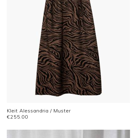
Kleit Alessandria / Muster
€
255.00