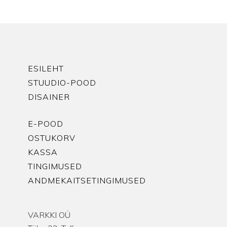
ESILEHT
STUUDIO-POOD
DISAINER
E-POOD
OSTUKORV
KASSA
TINGIMUSED
ANDMEKAITSETINGIMUSED
VARKKI OÜ