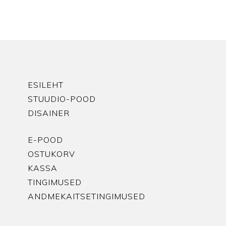
ESILEHT
STUUDIO-POOD
DISAINER
E-POOD
OSTUKORV
KASSA
TINGIMUSED
ANDMEKAITSETINGIMUSED