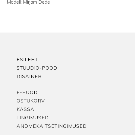
Modell: Mirjam Dede
ESILEHT
STUUDIO-POOD
DISAINER
E-POOD
OSTUKORV
KASSA
TINGIMUSED
ANDMEKAITSETINGIMUSED