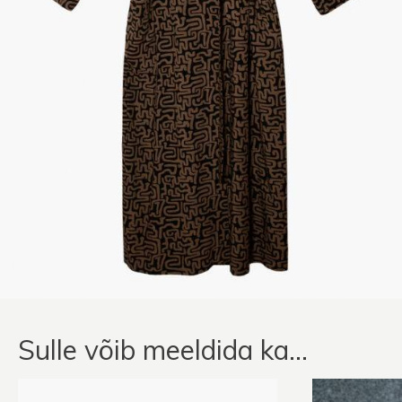
Sulle võib meeldida ka…