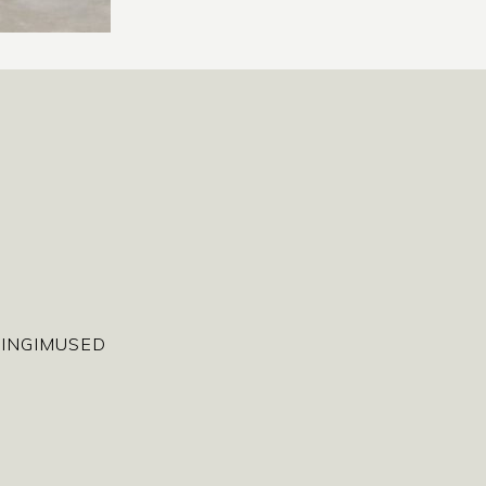
INGIMUSED