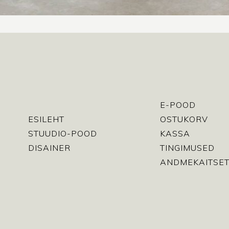
E-POOD
ESILEHT
OSTUKORV
STUUDIO-POOD
KASSA
DISAINER
TINGIMUSED
ANDMEKAITSET