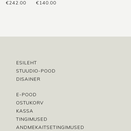
€
242.00
€
140.00
ESILEHT
STUUDIO-POOD
DISAINER
E-POOD
OSTUKORV
KASSA
TINGIMUSED
ANDMEKAITSETINGIMUSED