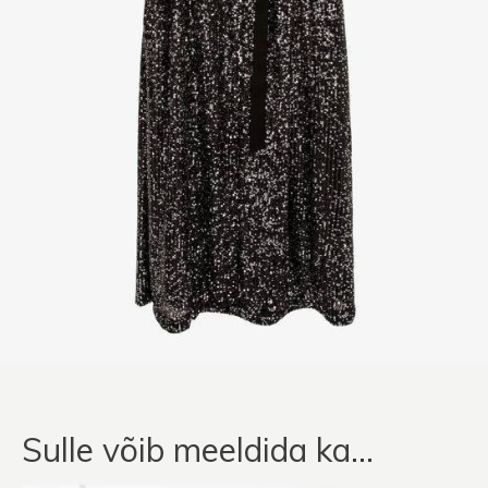
Sulle võib meeldida ka…