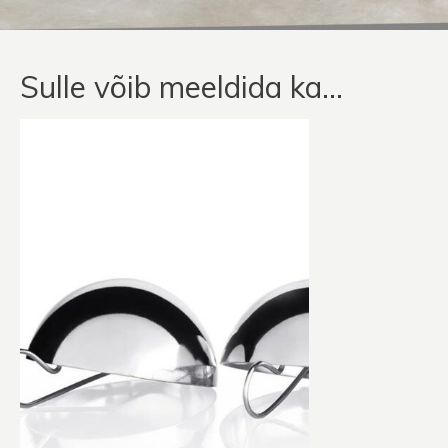
Sulle võib meeldida ka…