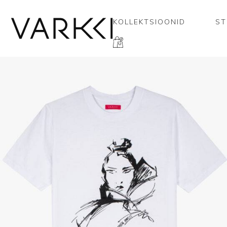
KOLLEKTSIOONID
ST