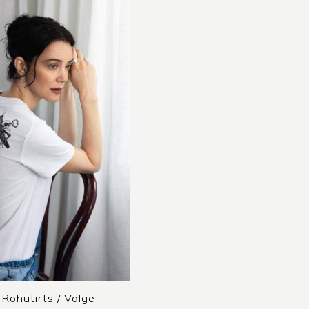
Rohutirts / Valge