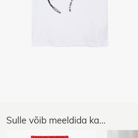
Sulle võib meeldida ka…