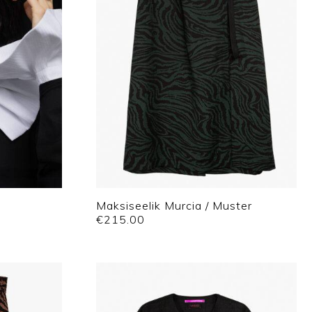
Maksiseelik Murcia / Muster
€
215.00